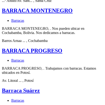
...º Anillo/Av. Sant...
, Santa Cruz
BARRACA MONTENEGRO
Barracas
BARRACA MONTENEGRO, . Nos pueden ubicar en
Cochabamba, Bolivia. Nos dedicamos a barracas.
Barros Arnaa ...
, Cochabamba
BARRACA PROGRESO
Barracas
BARRACA PROGRESO, . Trabajamos con barracas. Estamos
ubicados en Potosí.
Av. Litoral ...
, Potosí
Barraca Suárez
Barracas