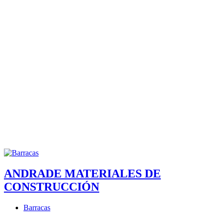
ANDRADE MATERIALES DE
CONSTRUCCIÓN
Barracas