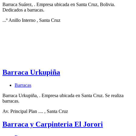
Barraca Suárez, . Empresa ubicada en Santa Cruz, Bolivia.
Dedicados a barracas.
...º Anillo Interno
, Santa Cruz
Barraca Urkupiña
Barracas
Barraca Urkupiña, . Empresa ubicada en Santa Cruz. Se realiza
barracas.
Av. Principal Plan ....
, Santa Cruz
Barraca y Carpinteria El Jorori