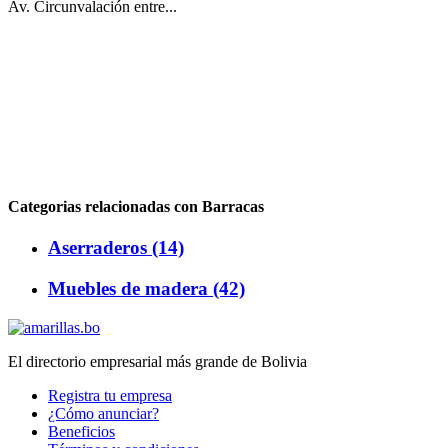
Av. Circunvalación entre...
Categorias relacionadas con Barracas
Aserraderos (14)
Muebles de madera (42)
El directorio empresarial más grande de Bolivia
Registra tu empresa
¿Cómo anunciar?
Beneficios