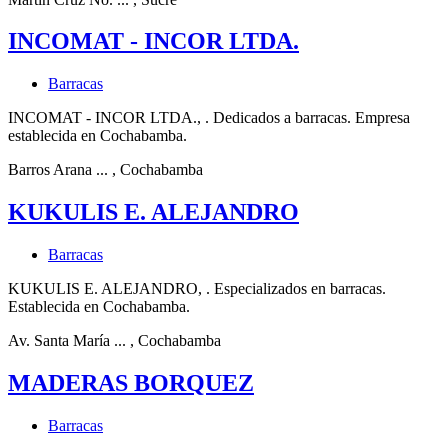
INCOMAT - INCOR LTDA.
Barracas
INCOMAT - INCOR LTDA., . Dedicados a barracas. Empresa
establecida en Cochabamba.
Barros Arana ...
, Cochabamba
KUKULIS E. ALEJANDRO
Barracas
KUKULIS E. ALEJANDRO, . Especializados en barracas.
Establecida en Cochabamba.
Av. Santa María ...
, Cochabamba
MADERAS BORQUEZ
Barracas