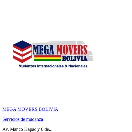
MEGA MOVERS BOLIVIA
Servicios de mudanza
Av. Manco Kapac y 6 de...