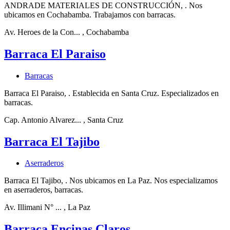
ANDRADE MATERIALES DE CONSTRUCCIÓN, . Nos
ubicamos en Cochabamba. Trabajamos con barracas.
Av. Heroes de la Con...
, Cochabamba
Barraca El Paraiso
Barracas
Barraca El Paraiso, . Establecida en Santa Cruz. Especializados en
barracas.
Cap. Antonio Alvarez...
, Santa Cruz
Barraca El Tajibo
Aserraderos
Barraca El Tajibo, . Nos ubicamos en La Paz. Nos especializamos
en aserraderos, barracas.
Av. Illimani N° ...
, La Paz
Barraca Encinas Claros