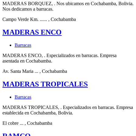
MADERAS BORQUEZ, . Nos ubicamos en Cochabamba, Bolivia.
Nos dedicamos a barracas.
Campo Verde Km. ......
, Cochabamba
MADERAS ENCO
Barracas
MADERAS ENCO, . Especializados en barracas. Empresa
asentada en Cochabamba.
Av. Santa Maria ...
, Cochabamba
MADERAS TROPICALES
Barracas
MADERAS TROPICALES, . Especializados en barracas. Empresa
establecida en Cochabamba, Bolivia.
El cobre ...
, Cochabamba
RAMCO