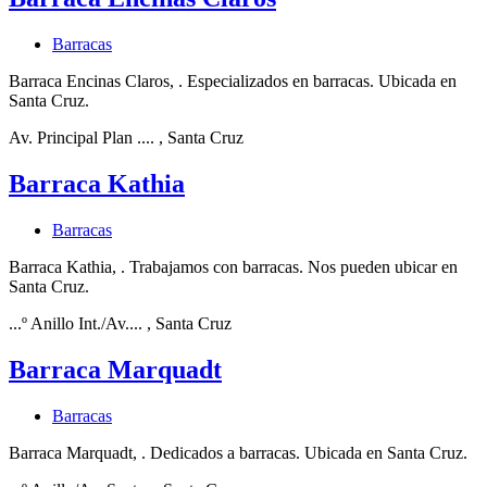
Barracas
Barraca Encinas Claros, . Especializados en barracas. Ubicada en
Santa Cruz.
Av. Principal Plan ....
, Santa Cruz
Barraca Kathia
Barracas
Barraca Kathia, . Trabajamos con barracas. Nos pueden ubicar en
Santa Cruz.
...º Anillo Int./Av....
, Santa Cruz
Barraca Marquadt
Barracas
Barraca Marquadt, . Dedicados a barracas. Ubicada en Santa Cruz.