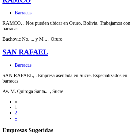
Barracas
RAMCO, . Nos pueden ubicar en Oruro, Bolivia. Trabajamos con
barracas.
Bachovic No. ... y M...
, Oruro
SAN RAFAEL
Barracas
SAN RAFAEL, . Empresa asentada en Sucre. Especializados en
barracas.
Av. M. Quiroga Santa...
, Sucre
«
1
2
»
Empresas Sugeridas