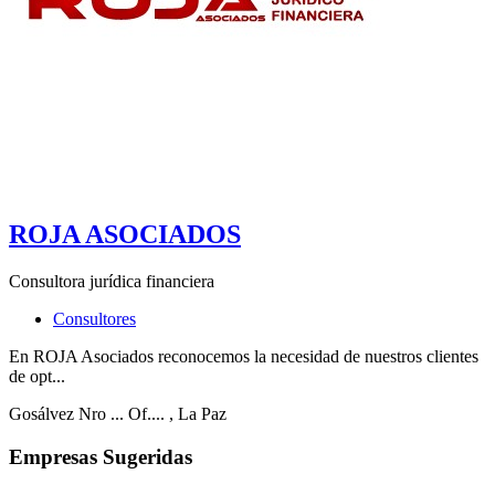
ROJA ASOCIADOS
Consultora jurídica financiera
Consultores
En ROJA Asociados reconocemos la necesidad de nuestros clientes
de opt...
Gosálvez Nro ... Of....
, La Paz
Empresas Sugeridas