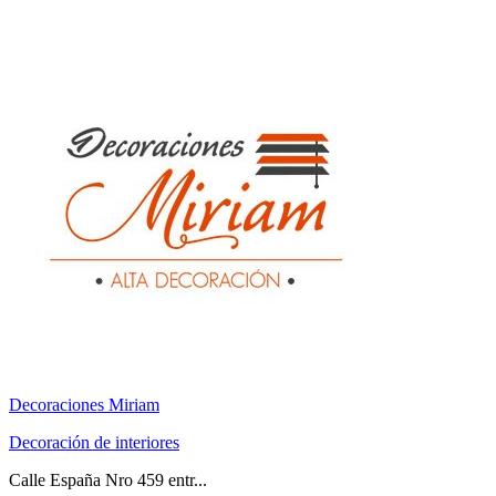
Decoraciones Miriam
Decoración de interiores
Calle España Nro 459 entr...