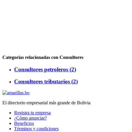
Categorias relacionadas con Consultores
Consultores petroleros (2)
Consultores tributarios (2)
El directorio empresarial más grande de Bolivia
Registra tu empresa
¿Cómo anunciar?
Beneficios
Términos y condiciones