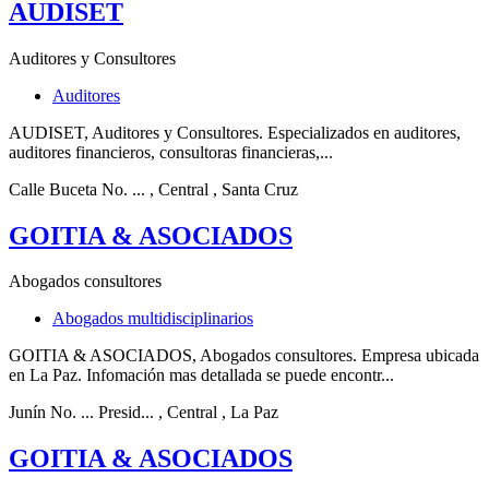
AUDISET
Auditores y Consultores
Auditores
AUDISET, Auditores y Consultores. Especializados en auditores,
auditores financieros, consultoras financieras,...
Calle Buceta No. ...
, Central
, Santa Cruz
GOITIA & ASOCIADOS
Abogados consultores
Abogados multidisciplinarios
GOITIA & ASOCIADOS, Abogados consultores. Empresa ubicada
en La Paz. Infomación mas detallada se puede encontr...
Junín No. ... Presid...
, Central
, La Paz
GOITIA & ASOCIADOS