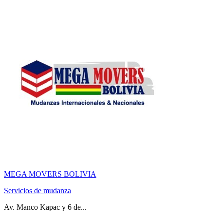
MEGA MOVERS BOLIVIA
Servicios de mudanza
Av. Manco Kapac y 6 de...