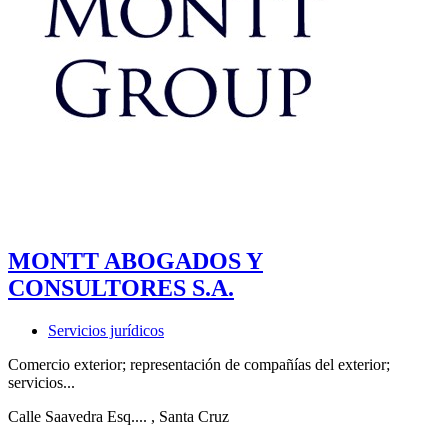
MONTT ABOGADOS Y
CONSULTORES S.A.
Servicios jurídicos
Comercio exterior; representación de compañías del exterior;
servicios...
Calle Saavedra Esq....
, Santa Cruz