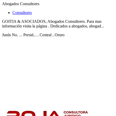
Abogados Consultores
Consultores
GOITIA & ASOCIADOS, Abogados Consultores. Para mas
información visita la página . Dedicados a abogados, abogad...
Junín No. ... Presid...
, Central
, Oruro