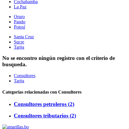
Cochabamba
La Paz
Oruro
Pando
Potosí
Santa Cruz
Sucre
Tarija
No se encontro ningún registro con el criterio de
busqueda.
Consultores
Tarija
Categorias relacionadas con Consultores
Consultores petroleros (2)
Consultores tributarios (2)