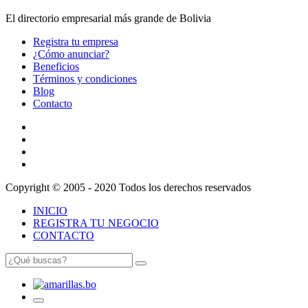
El directorio empresarial más grande de Bolivia
Registra tu empresa
¿Cómo anunciar?
Beneficios
Términos y condiciones
Blog
Contacto
Copyright © 2005 - 2020 Todos los derechos reservados
INICIO
REGISTRA TU NEGOCIO
CONTACTO