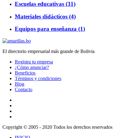
Escuelas educativas (31)
Materiales didácticos (4)
Equipos para enseñanza (1)
El directorio empresarial más grande de Bolivia
Registra tu empresa
¿Cómo anunciar?
Beneficios
Términos y condiciones
Blog
Contacto
Copyright © 2005 - 2020 Todos los derechos reservados
INICIO