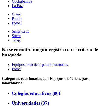
Cochabamba
La Paz
Oruro
Pando
Potosí
Santa Cruz
Sucre
Tarija
No se encontro ningún registro con el criterio de
busqueda.
Equipos didácticos para laboratorios
Potosí
Categorias relacionadas con Equipos didácticos para
laboratorios
Colegios educativos (86)
Universidades (37)