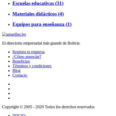
Escuelas educativas (31)
Materiales didácticos (4)
Equipos para enseñanza (1)
El directorio empresarial más grande de Bolivia
Registra tu empresa
¿Cómo anunciar?
Beneficios
Términos y condiciones
Blog
Contacto
Copyright © 2005 - 2020 Todos los derechos reservados
INICIO