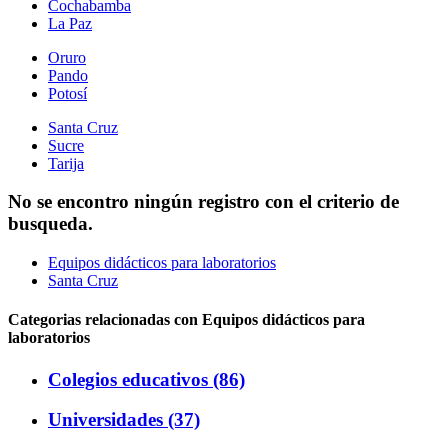
Cochabamba
La Paz
Oruro
Pando
Potosí
Santa Cruz
Sucre
Tarija
No se encontro ningún registro con el criterio de
busqueda.
Equipos didácticos para laboratorios
Santa Cruz
Categorias relacionadas con Equipos didácticos para
laboratorios
Colegios educativos (86)
Universidades (37)