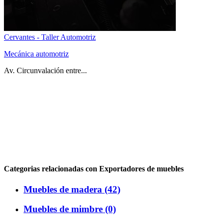
Cervantes - Taller Automotriz
Mecánica automotriz
Av. Circunvalación entre...
Categorias relacionadas con Exportadores de muebles
Muebles de madera (42)
Muebles de mimbre (0)