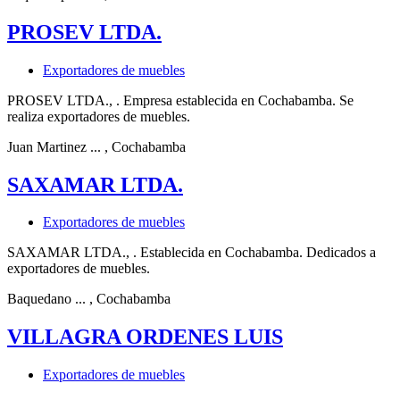
PROSEV LTDA.
Exportadores de muebles
PROSEV LTDA., . Empresa establecida en Cochabamba. Se
realiza exportadores de muebles.
Juan Martinez ...
, Cochabamba
SAXAMAR LTDA.
Exportadores de muebles
SAXAMAR LTDA., . Establecida en Cochabamba. Dedicados a
exportadores de muebles.
Baquedano ...
, Cochabamba
VILLAGRA ORDENES LUIS
Exportadores de muebles