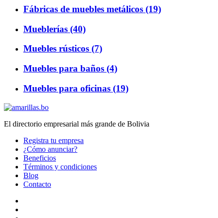
Fábricas de muebles metálicos (19)
Mueblerías (40)
Muebles rústicos (7)
Muebles para baños (4)
Muebles para oficinas (19)
El directorio empresarial más grande de Bolivia
Registra tu empresa
¿Cómo anunciar?
Beneficios
Términos y condiciones
Blog
Contacto