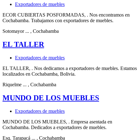
Exportadores de muebles
ECOR CUBIERTAS POSFORMADAS, . Nos encontramos en
Cochabamba. Trabajamos con exportadores de muebles.
Sotomayor ...
, Cochabamba
EL TALLER
Exportadores de muebles
EL TALLER, . Nos dedicamos a exportadores de muebles. Estamos
localizados en Cochabamba, Bolivia.
Riquelme ...
, Cochabamba
MUNDO DE LOS MUEBLES
Exportadores de muebles
MUNDO DE LOS MUEBLES, . Empresa asentada en
Cochabamba. Dedicados a exportadores de muebles.
Esq. Tarapacá ...
, Cochabamba