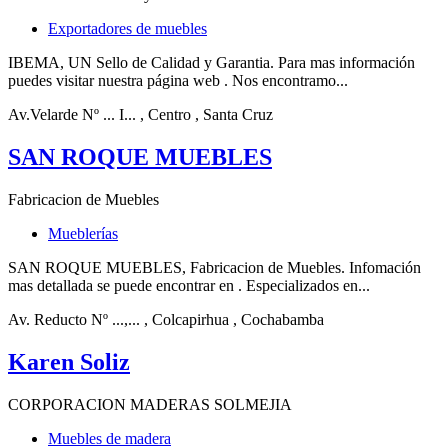
Exportadores de muebles
IBEMA, UN Sello de Calidad y Garantia. Para mas información
puedes visitar nuestra página web . Nos encontramo...
Av.Velarde Nº ... I...
, Centro
, Santa Cruz
SAN ROQUE MUEBLES
Fabricacion de Muebles
Mueblerías
SAN ROQUE MUEBLES, Fabricacion de Muebles. Infomación
mas detallada se puede encontrar en . Especializados en...
Av. Reducto Nº ...,...
, Colcapirhua
, Cochabamba
Karen Soliz
CORPORACION MADERAS SOLMEJIA
Muebles de madera