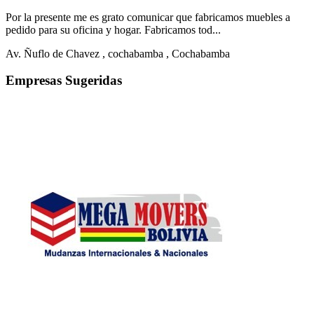
Por la presente me es grato comunicar que fabricamos muebles a
pedido para su oficina y hogar. Fabricamos tod...
Av. Ñuflo de Chavez
, cochabamba
, Cochabamba
Empresas Sugeridas