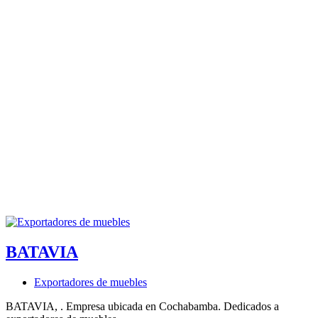
BATAVIA
Exportadores de muebles
BATAVIA, . Empresa ubicada en Cochabamba. Dedicados a