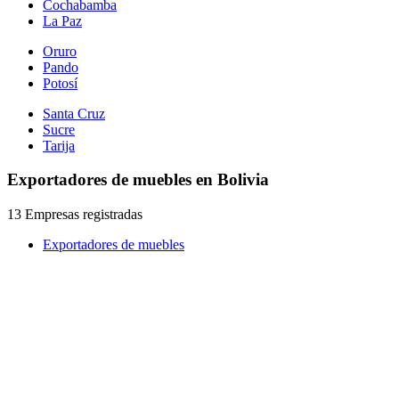
Cochabamba
La Paz
Oruro
Pando
Potosí
Santa Cruz
Sucre
Tarija
Exportadores de muebles en Bolivia
13 Empresas registradas
Exportadores de muebles