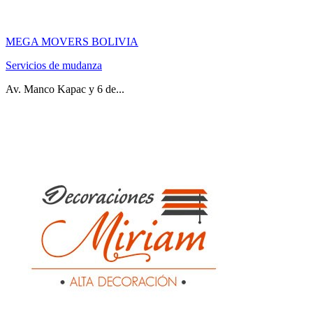
MEGA MOVERS BOLIVIA
Servicios de mudanza
Av. Manco Kapac y 6 de...