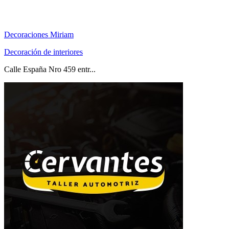
Decoraciones Miriam
Decoración de interiores
Calle España Nro 459 entr...