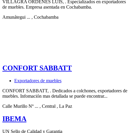
VILLAGRA ORDENES LUIS, . Especializados en exportadores
de muebles. Empresa asentada en Cochabamba.
Amunátegui ...
, Cochabamba
CONFORT SABBATT
Exportadores de muebles
CONFORT SABBATT, . Dedicados a colchones, exportadores de
muebles. Infomación mas detallada se puede encontrar...
Calle Murillo Nº ...
, Central
, La Paz
IBEMA
UN Sello de Calidad y Garantia