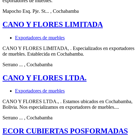
exportadores de muebles.
Mapocho Esq. Pje. St...
, Cochabamba
CANO Y FLORES LIMITADA
Exportadores de muebles
CANO Y FLORES LIMITADA, . Especializados en exportadores
de muebles. Establecida en Cochabamba.
Serrano ...
, Cochabamba
CANO Y FLORES LTDA.
Exportadores de muebles
CANO Y FLORES LTDA., . Estamos ubicados en Cochabamba,
Bolivia. Nos especializamos en exportadores de muebles....
Serrano ...
, Cochabamba
ECOR CUBIERTAS POSFORMADAS