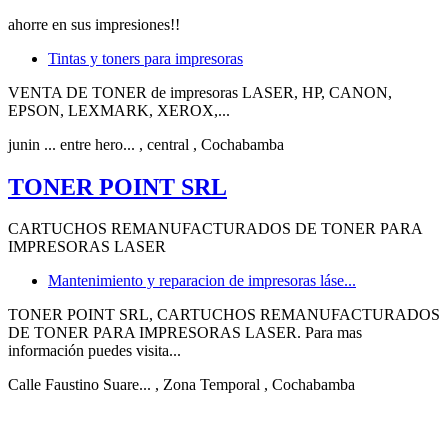
ahorre en sus impresiones!!
Tintas y toners para impresoras
VENTA DE TONER de impresoras LASER, HP, CANON,
EPSON, LEXMARK, XEROX,...
junin ... entre hero...
, central
, Cochabamba
TONER POINT SRL
CARTUCHOS REMANUFACTURADOS DE TONER PARA
IMPRESORAS LASER
Mantenimiento y reparacion de impresoras láse...
TONER POINT SRL, CARTUCHOS REMANUFACTURADOS
DE TONER PARA IMPRESORAS LASER. Para mas
información puedes visita...
Calle Faustino Suare...
, Zona Temporal
, Cochabamba