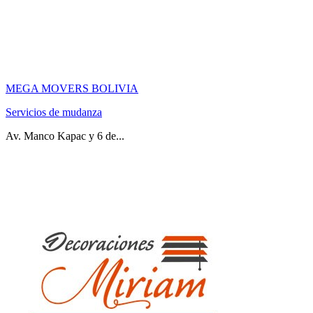
MEGA MOVERS BOLIVIA
Servicios de mudanza
Av. Manco Kapac y 6 de...