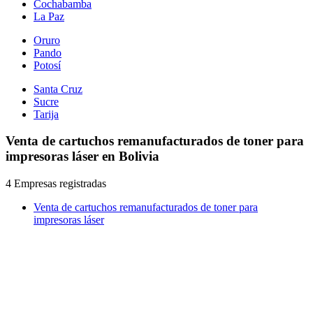
Cochabamba
La Paz
Oruro
Pando
Potosí
Santa Cruz
Sucre
Tarija
Venta de cartuchos remanufacturados de toner para
impresoras láser en Bolivia
4 Empresas registradas
Venta de cartuchos remanufacturados de toner para
impresoras láser