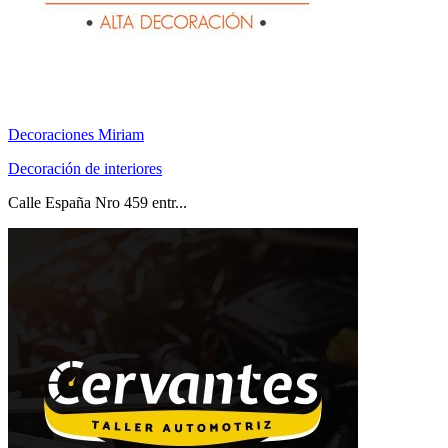
Decoraciones Miriam
Decoración de interiores
Calle España Nro 459 entr...