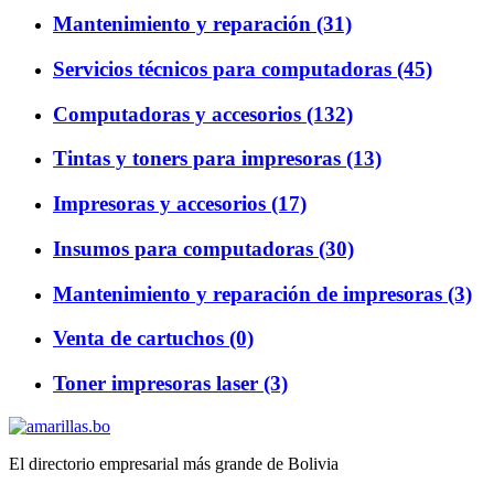
Mantenimiento y reparación (31)
Servicios técnicos para computadoras (45)
Computadoras y accesorios (132)
Tintas y toners para impresoras (13)
Impresoras y accesorios (17)
Insumos para computadoras (30)
Mantenimiento y reparación de impresoras (3)
Venta de cartuchos (0)
Toner impresoras laser (3)
El directorio empresarial más grande de Bolivia