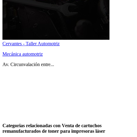
Cervantes - Taller Automotriz
Mecánica automotriz
Av. Circunvalación entre...
Categorias relacionadas con Venta de cartuchos
remanufacturados de toner para impresoras láser