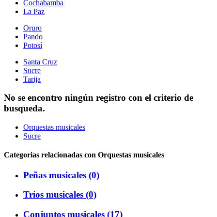
Cochabamba
La Paz
Oruro
Pando
Potosí
Santa Cruz
Sucre
Tarija
No se encontro ningún registro con el criterio de
busqueda.
Orquestas musicales
Sucre
Categorias relacionadas con Orquestas musicales
Peñas musicales (0)
Tríos musicales (0)
Conjuntos musicales (17)