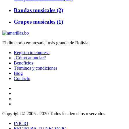
Bandas musicales (2)
Grupos musicales (1)
El directorio empresarial más grande de Bolivia
Registra tu empresa
¿Cómo anunciar?
Beneficios
Términos y condiciones
Blog
Contacto
Copyright © 2005 - 2020 Todos los derechos reservados
INICIO
REGISTRA TU NEGOCIO