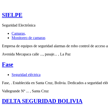
SIELPE
Seguridad Electrónica
Camaras,
Monitoreo de camaras
Empresa de equipos de seguridad alarmas de robo control de acceso as
Avenida Mecapaca calle ..., pasaje...
, La Paz
Fase
Seguridad eléctrica
Fase, . Establecida en Santa Cruz, Bolivia. Dedicados a seguridad eléc
Vallegrande Nº ...
, Santa Cruz
DELTA SEGURIDAD BOLIVIA