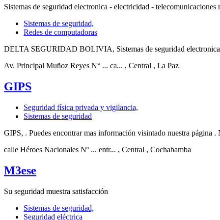
Sistemas de seguridad electronica - electricidad - telecomunicaciones 
Sistemas de seguridad,
Redes de computadoras
DELTA SEGURIDAD BOLIVIA, Sistemas de seguridad electronica - ele
Av. Principal Muñoz Reyes N° ... ca...
, Central
, La Paz
GIPS
Seguridad física privada y vigilancia,
Sistemas de seguridad
GIPS, . Puedes encontrar mas información visintado nuestra página . N
calle Héroes Nacionales Nº ... entr...
, Central
, Cochabamba
M3ese
Su seguridad muestra satisfacción
Sistemas de seguridad,
Seguridad eléctrica