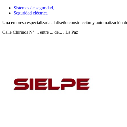
Sistemas de seguridad,
Seguridad eléctrica
Una empresa especializada al diseño construcción y automatización de p
Calle Chirinos N° ... entre ... de...
, La Paz