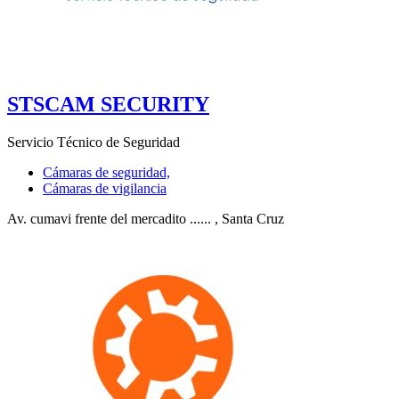
STSCAM SECURITY
Servicio Técnico de Seguridad
Cámaras de seguridad,
Cámaras de vigilancia
Av. cumavi frente del mercadito ......
, Santa Cruz