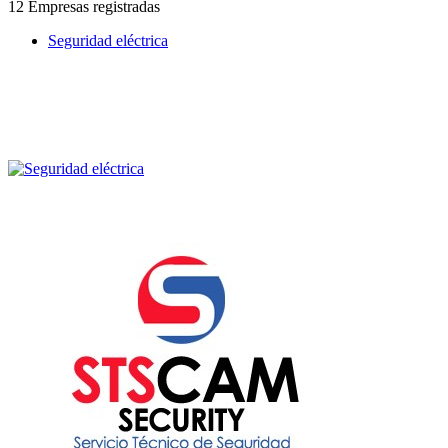
12 Empresas registradas
Seguridad eléctrica