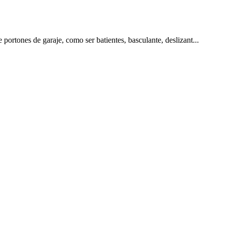
ortones de garaje, como ser batientes, basculante, deslizant...