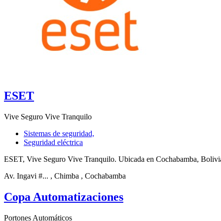
ESET
Vive Seguro Vive Tranquilo
Sistemas de seguridad,
Seguridad eléctrica
ESET, Vive Seguro Vive Tranquilo. Ubicada en Cochabamba, Bolivi
Av. Ingavi #...
, Chimba
, Cochabamba
Copa Automatizaciones
Portones Automáticos