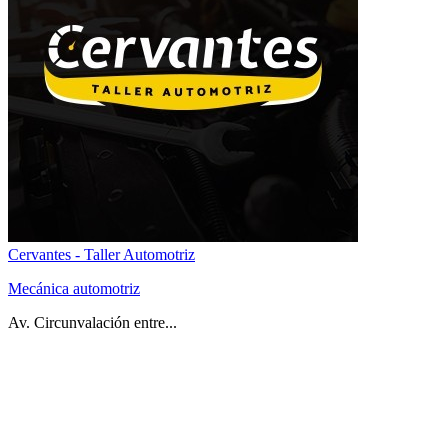
Cervantes - Taller Automotriz
Mecánica automotriz
Av. Circunvalación entre...