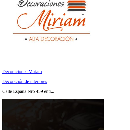
Decoraciones Miriam
Decoración de interiores
Calle España Nro 459 entr...