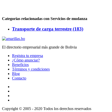
Categorias relacionadas con Servicios de mudanza
Transporte de carga terrestre (183)
El directorio empresarial más grande de Bolivia
Registra tu empresa
¿Cómo anunciar?
Beneficios
Términos y condiciones
Blog
Contacto
Copyright © 2005 - 2020 Todos los derechos reservados