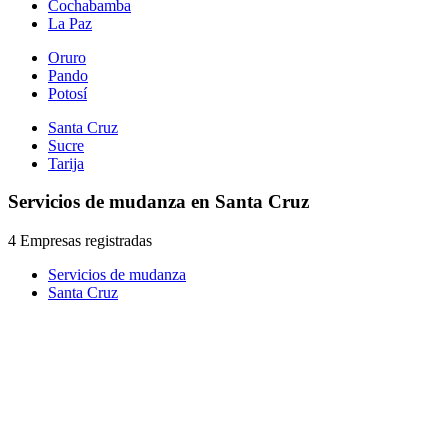
Cochabamba
La Paz
Oruro
Pando
Potosí
Santa Cruz
Sucre
Tarija
Servicios de mudanza en Santa Cruz
4 Empresas registradas
Servicios de mudanza
Santa Cruz