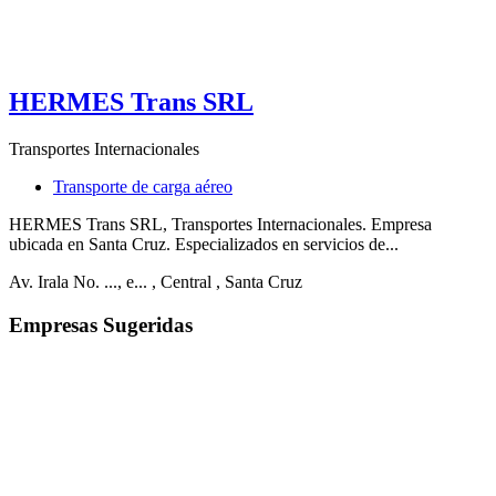
HERMES Trans SRL
Transportes Internacionales
Transporte de carga aéreo
HERMES Trans SRL, Transportes Internacionales. Empresa
ubicada en Santa Cruz. Especializados en servicios de...
Av. Irala No. ..., e...
, Central
, Santa Cruz
Empresas Sugeridas