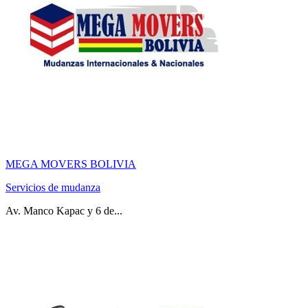
MEGA MOVERS BOLIVIA
Servicios de mudanza
Av. Manco Kapac y 6 de...