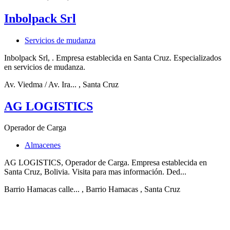
Inbolpack Srl
Servicios de mudanza
Inbolpack Srl, . Empresa establecida en Santa Cruz. Especializados
en servicios de mudanza.
Av. Viedma / Av. Ira...
, Santa Cruz
AG LOGISTICS
Operador de Carga
Almacenes
AG LOGISTICS, Operador de Carga. Empresa establecida en
Santa Cruz, Bolivia. Visita para mas información. Ded...
Barrio Hamacas calle...
, Barrio Hamacas
, Santa Cruz