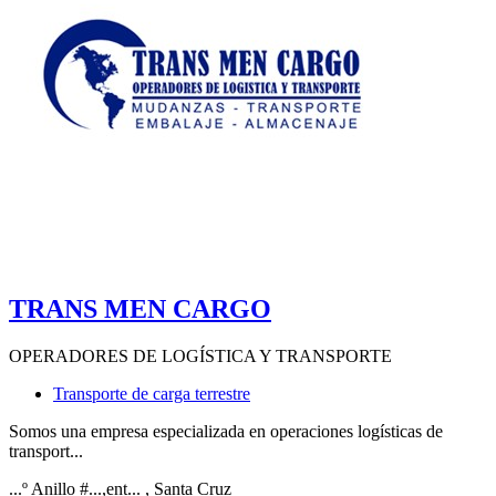
TRANS MEN CARGO
OPERADORES DE LOGÍSTICA Y TRANSPORTE
Transporte de carga terrestre
Somos una empresa especializada en operaciones logísticas de
transport...
...º Anillo #...,ent...
, Santa Cruz