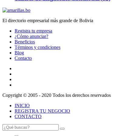
El directorio empresarial más grande de Bolivia
Registra tu empresa
¿Cómo anunciar?
Beneficios
Términos y condiciones
Blog
Contacto
Copyright © 2005 - 2020 Todos los derechos reservados
INICIO
REGISTRA TU NEGOCIO
CONTACTO