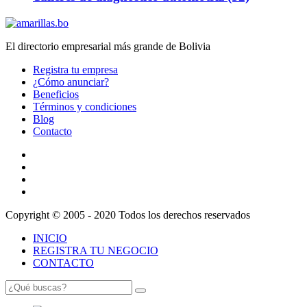
El directorio empresarial más grande de Bolivia
Registra tu empresa
¿Cómo anunciar?
Beneficios
Términos y condiciones
Blog
Contacto
Copyright © 2005 - 2020 Todos los derechos reservados
INICIO
REGISTRA TU NEGOCIO
CONTACTO