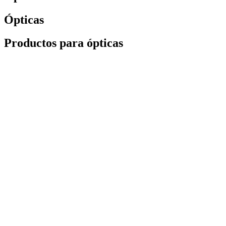
Ópticas
Productos para ópticas