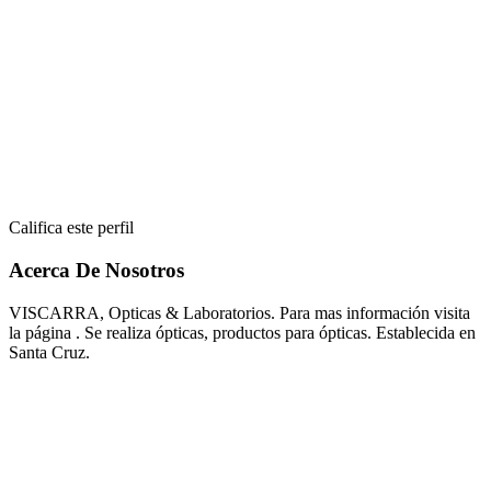
Califica este perfil
Acerca De Nosotros
VISCARRA, Opticas & Laboratorios. Para mas información visita
la página . Se realiza ópticas, productos para ópticas. Establecida en
Santa Cruz.