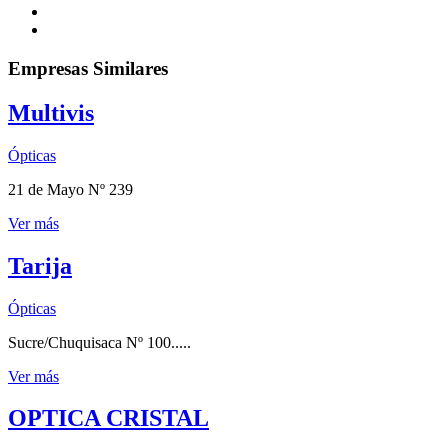
Empresas Similares
Multivis
Ópticas
21 de Mayo Nº 239
Ver más
Tarija
Ópticas
Sucre/Chuquisaca Nº 100.....
Ver más
OPTICA CRISTAL