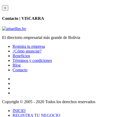
×
Contacto |
VISCARRA
El directorio empresarial más grande de Bolivia
Registra tu empresa
¿Cómo anunciar?
Beneficios
Términos y condiciones
Blog
Contacto
Copyright © 2005 - 2020 Todos los derechos reservados
INICIO
REGISTRA TU NEGOCIO