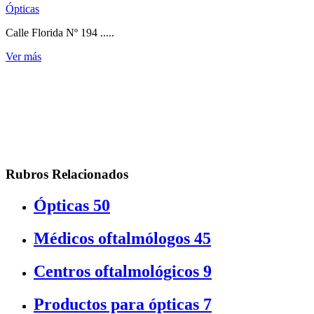
Ópticas
Calle Florida Nº 194 .....
Ver más
Rubros Relacionados
Ópticas
50
Médicos oftalmólogos
45
Centros oftalmológicos
9
Productos para ópticas
7