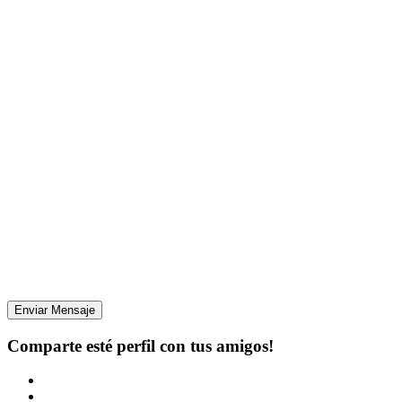
Enviar Mensaje
Comparte esté perfil con tus amigos!