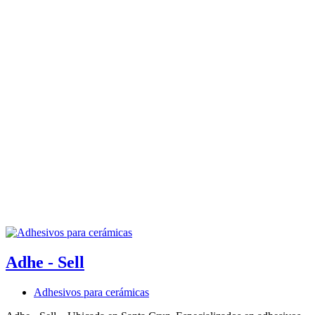
Adhe - Sell
Adhesivos para cerámicas