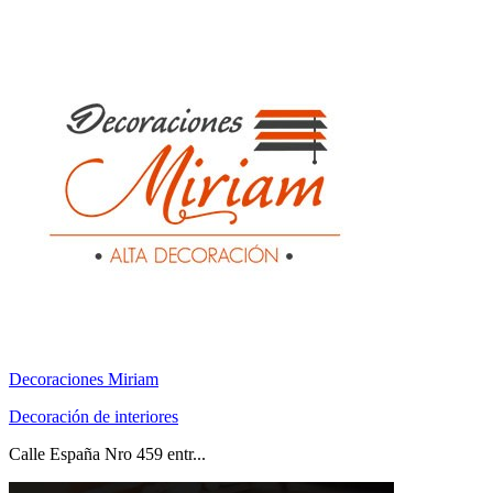
Decoraciones Miriam
Decoración de interiores
Calle España Nro 459 entr...