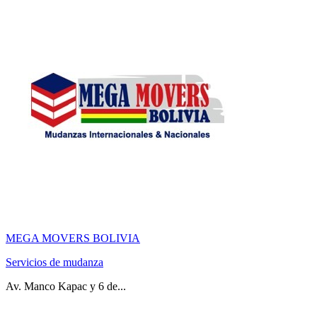
MEGA MOVERS BOLIVIA
Servicios de mudanza
Av. Manco Kapac y 6 de...