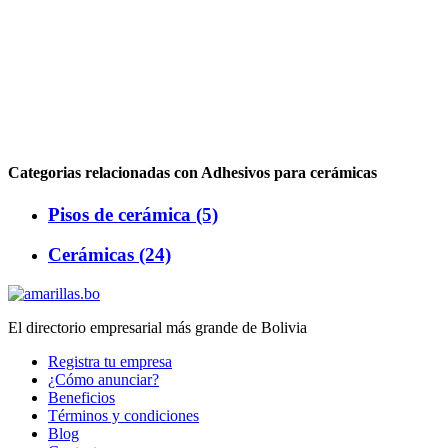
Categorias relacionadas con Adhesivos para cerámicas
Pisos de cerámica (5)
Cerámicas (24)
El directorio empresarial más grande de Bolivia
Registra tu empresa
¿Cómo anunciar?
Beneficios
Términos y condiciones
Blog