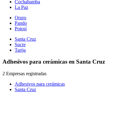
Cochabamba
La Paz
Oruro
Pando
Potosí
Santa Cruz
Sucre
Tarija
Adhesivos para cerámicas en Santa Cruz
2 Empresas registradas
Adhesivos para cerámicas
Santa Cruz