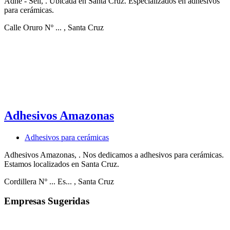
Adhe - Sell, . Ubicada en Santa Cruz. Especializados en adhesivos
para cerámicas.
Calle Oruro Nº ...
, Santa Cruz
Adhesivos Amazonas
Adhesivos para cerámicas
Adhesivos Amazonas, . Nos dedicamos a adhesivos para cerámicas.
Estamos localizados en Santa Cruz.
Cordillera Nº ... Es...
, Santa Cruz
Empresas Sugeridas