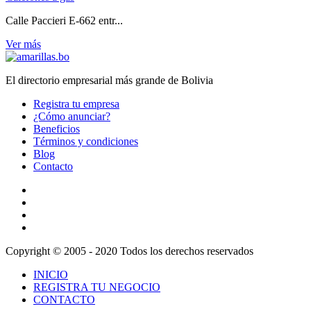
Calle Paccieri E-662 entr...
Ver más
El directorio empresarial más grande de Bolivia
Registra tu empresa
¿Cómo anunciar?
Beneficios
Términos y condiciones
Blog
Contacto
Copyright © 2005 - 2020 Todos los derechos reservados
INICIO
REGISTRA TU NEGOCIO
CONTACTO