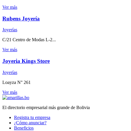
Ver más
Rubens Joyería
Joyerías
C/21 Centro de Modas L-2...
Ver más
Joyeria Kings Store
Joyerías
Loayza N° 261
Ver más
El directorio empresarial más grande de Bolivia
Registra tu empresa
¿Cómo anunciar?
Beneficios