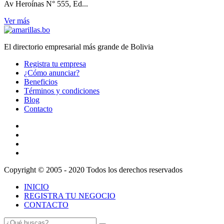
Av Heroínas N° 555, Ed...
Ver más
El directorio empresarial más grande de Bolivia
Registra tu empresa
¿Cómo anunciar?
Beneficios
Términos y condiciones
Blog
Contacto
Copyright © 2005 - 2020 Todos los derechos reservados
INICIO
REGISTRA TU NEGOCIO
CONTACTO