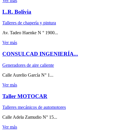
Ver más
L.R. Bolivia
Talleres de chapería y pintura
Av. Tadeo Haenke N ° 1900...
Ver más
CONSULCAD INGENIERÍA...
Generadores de aire caliente
Calle Aurelio García N° 1...
Ver más
Taller MOTOCAR
Talleres mecánicos de automotores
Calle Adela Zamudio N° 15...
Ver más