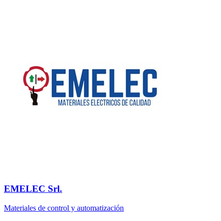
EMELEC Srl.
Materiales de control y automatización